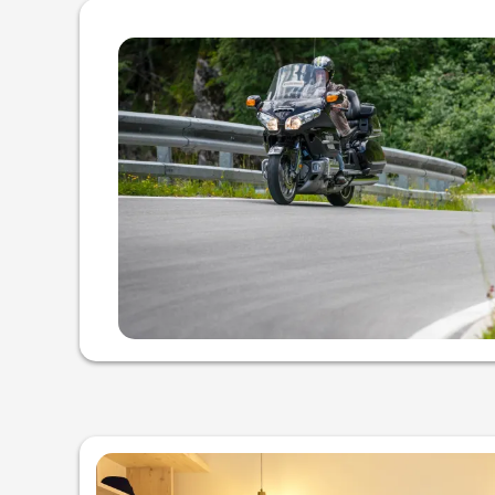
Offer Details